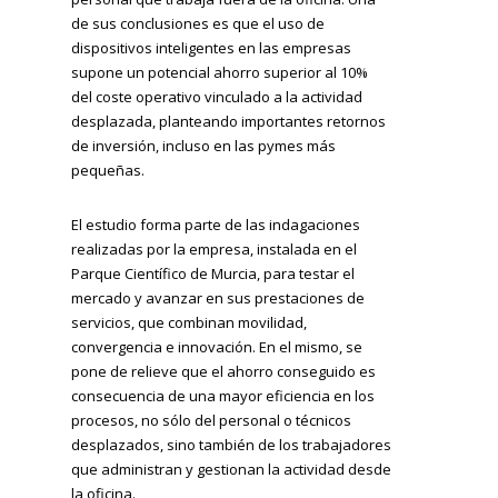
de sus conclusiones es que el uso de
dispositivos inteligentes en las empresas
supone un potencial ahorro superior al 10%
del coste operativo vinculado a la actividad
desplazada, planteando importantes retornos
de inversión, incluso en las pymes más
pequeñas.
El estudio forma parte de las indagaciones
realizadas por la empresa, instalada en el
Parque Científico de Murcia, para testar el
mercado y avanzar en sus prestaciones de
servicios, que combinan movilidad,
convergencia e innovación. En el mismo, se
pone de relieve que el ahorro conseguido es
consecuencia de una mayor eficiencia en los
procesos, no sólo del personal o técnicos
desplazados, sino también de los trabajadores
que administran y gestionan la actividad desde
la oficina.