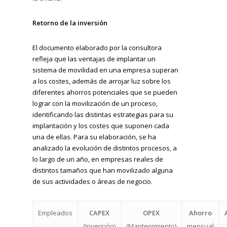
Retorno de la inversión
El documento elaborado por la consultora
refleja que las ventajas de implantar un
sistema de movilidad en una empresa superan
a los costes, además de arrojar luz sobre los
diferentes ahorros potenciales que se pueden
lograr con la movilización de un proceso,
identificando las distintas estrategias para su
implantación y los costes que suponen cada
una de ellas. Para su elaboración, se ha
analizado la evolución de distintos procesos, a
lo largo de un año, en empresas reales de
distintos tamaños que han movilizado alguna
de sus actividades o áreas de negocio.
Empleados
CAPEX
OPEX
Ahorro
(Inversión)
(Mantenimiento)
mensual