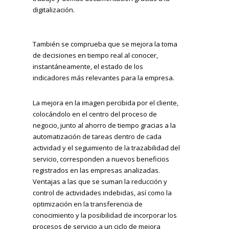
digitalización.
También se comprueba que se mejora la toma
de decisiones en tiempo real al conocer,
instantáneamente, el estado de los
indicadores más relevantes para la empresa.
La mejora en la imagen percibida por el cliente,
colocándolo en el centro del proceso de
negocio, junto al ahorro de tiempo gracias a la
automatización de tareas dentro de cada
actividad y el seguimiento de la trazabilidad del
servicio, corresponden a nuevos beneficios
registrados en las empresas analizadas.
Ventajas a las que se suman la reducción y
control de actividades indebidas, así como la
optimización en la transferencia de
conocimiento y la posibilidad de incorporar los
procesos de servicio a un ciclo de mejora