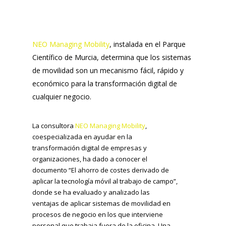
NEO Managing Mobility
, instalada en el Parque
Científico de Murcia, determina que los sistemas
de movilidad son un mecanismo fácil, rápido y
económico para la transformación digital de
cualquier negocio.
La consultora
NEO Managing Mobility
,
coespecializada en ayudar en la
transformación digital de empresas y
organizaciones, ha dado a conocer el
documento “El ahorro de costes derivado de
aplicar la tecnología móvil al trabajo de campo”,
donde se ha evaluado y analizado las
ventajas de aplicar sistemas de movilidad en
procesos de negocio en los que interviene
personal que trabaja fuera de la oficina. Una