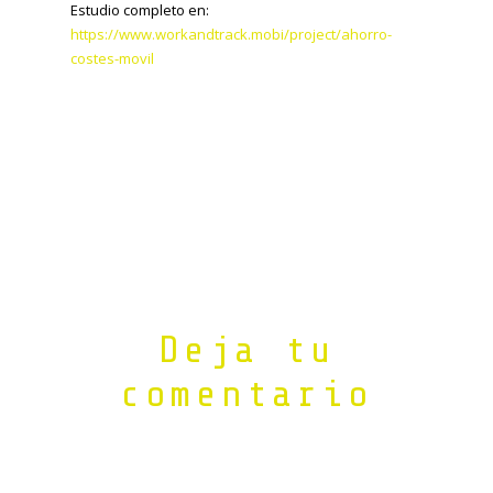
Estudio completo en:
https://www.workandtrack.mobi/project/ahorro-
costes-movil
Deja tu
comentario