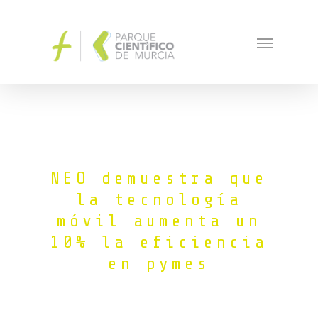
NEO demuestra que
la tecnología
móvil aumenta un
10% la eficiencia
en pymes