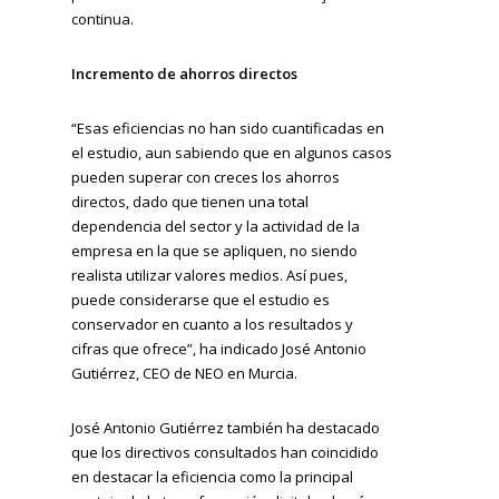
continua.
Incremento de ahorros directos
“Esas eficiencias no han sido cuantificadas en
el estudio, aun sabiendo que en algunos casos
pueden superar con creces los ahorros
directos, dado que tienen una total
dependencia del sector y la actividad de la
empresa en la que se apliquen, no siendo
realista utilizar valores medios. Así pues,
puede considerarse que el estudio es
conservador en cuanto a los resultados y
cifras que ofrece”, ha indicado José Antonio
Gutiérrez, CEO de NEO en Murcia.
José Antonio Gutiérrez también ha destacado
que los directivos consultados han coincidido
en destacar la eficiencia como la principal