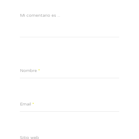
Mi comentario es ...
Nombre
*
Email
*
Sitio web