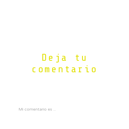
Deja tu
comentario
Mi comentario es ...