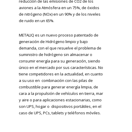
reducción de las emisiones de CO2 de los
aviones a la Atmósfera en un 75%, de óxidos
de nitrógeno (NOx) en un 90% y de los niveles
de ruido en un 65%.
METALIQ es un nuevo proceso patentado de
generación de Hidrógeno limpio y bajo
demanda, con el que resuelve el problema de
suministro de hidrógeno sin almacenar o
consumir energía para su generación, siendo
único en el mercado por sus características. No
tiene competidores en la actualidad, en cuanto
a su uso en combinación con las pilas de
combustible para generar energía limpia, de
cara a la propulsión de vehículos en tierra, mar
y aire o para aplicaciones estacionarias, como
son UPS, hogar o dispositivos portátiles, en el
caso de UPS, PCs, tablets y teléfonos móviles.