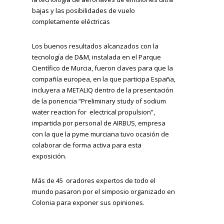
bajas y las posibilidades de vuelo
completamente eléctricas
Los buenos resultados alcanzados con la
tecnología de D&M, instalada en el Parque
Científico de Murcia, fueron claves para que la
compañía europea, en la que participa España,
incluyera a METALIQ dentro de la presentación
de la ponencia “Preliminary study of sodium
water reaction for electrical propulsion”,
impartida por personal de AIRBUS, empresa
con la que la pyme murciana tuvo ocasión de
colaborar de forma activa para esta
exposición.
Más de 45 oradores expertos de todo el
mundo pasaron por el simposio organizado en
Colonia para exponer sus opiniones.