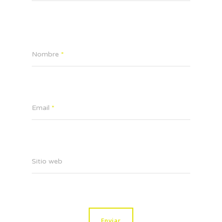
Nombre
*
Email
*
Sitio web