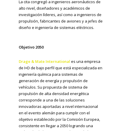
La cita congregó a ingenieros aeronáuticos de
alto nivel, diseñadores y académicos de
investigación líderes, así como a ingenieros de
propulsión, fabricantes de aviones y a jefes de
diseño e ingeniería de sistemas eléctricos.
Objetivo 2050
Drage & Mate International
es una empresa
de I+D de bajo perfil que está especializada en
ingeniería química para sistemas de
generación de energía y propulsión de
vehículos. Su propuesta de sistema de
propulsión de alta densidad energética
corresponde a una de las soluciones
innovadoras aportadas a nivel internacional
en el evento alemán para cumplir con el
objetivo establecido por la Comisión Europea,
consistente en llegar a 2050 logrando una