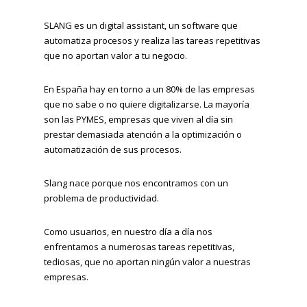
SLANG es un digital assistant, un software que
automatiza procesos y realiza las tareas repetitivas
que no aportan valor a tu negocio.
En España hay en torno a un 80% de las empresas
que no sabe o no quiere digitalizarse. La mayoría
son las PYMES, empresas que viven al día sin
prestar demasiada atención a la optimización o
automatización de sus procesos.
Slang nace porque nos encontramos con un
problema de productividad.
Como usuarios, en nuestro día a día nos
enfrentamos a numerosas tareas repetitivas,
tediosas, que no aportan ningún valor a nuestras
empresas.