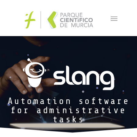
Slang
Automation software
for administrative
tasks