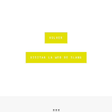
VOLVER
VISITAR LA WEB DE SLANG