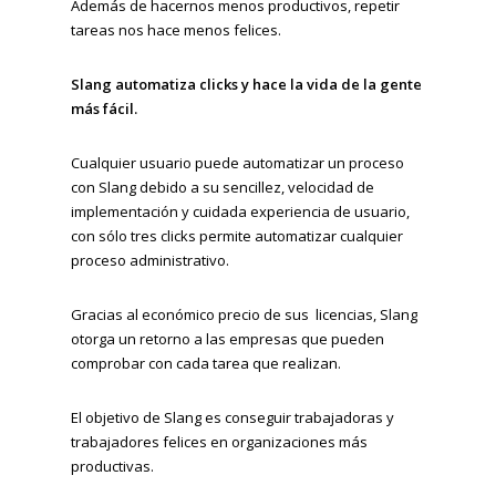
Además de hacernos menos productivos, repetir
tareas nos hace menos felices.
Slang automatiza clicks y hace la vida de la gente
más fácil.
Cualquier usuario puede automatizar un proceso
con Slang debido a su sencillez, velocidad de
implementación y cuidada experiencia de usuario,
con sólo tres clicks permite automatizar cualquier
proceso administrativo.
Gracias al económico precio de sus licencias, Slang
otorga un retorno a las empresas que pueden
comprobar con cada tarea que realizan.
El objetivo de Slang es conseguir trabajadoras y
trabajadores felices en organizaciones más
productivas.