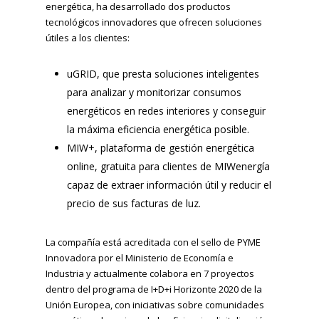
energética, ha desarrollado dos productos
tecnológicos innovadores que ofrecen soluciones
útiles a los clientes:
uGRID, que presta soluciones inteligentes
para analizar y monitorizar consumos
energéticos en redes interiores y conseguir
la máxima eficiencia energética posible.
MIW+, plataforma de gestión energética
online, gratuita para clientes de MIWenergía
capaz de extraer información útil y reducir el
precio de sus facturas de luz.
La compañía está acreditada con el sello de PYME
Innovadora por el Ministerio de Economía e
Industria y actualmente colabora en 7 proyectos
dentro del programa de I+D+i Horizonte 2020 de la
Unión Europea, con iniciativas sobre comunidades