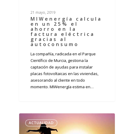
21 mayo, 2019
MIWenergía calcula
en un 25% el
ahorro en la
factura eléctrica
gracias al
autoconsumo
La compañía, radicada en el Parque
Científico de Murcia, gestiona la
captación de ayudas para instalar
placas fotovoltaicas en las viviendas,
asesorando al cliente en todo
momento. MIWenergía estima en…
ACTUALIDAD