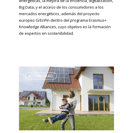
energéticas, la mejora de la eficiencia, digitalización,
Big Data, y el acceso de los consumidores a los
mercados energéticos, además del proyecto
europeo GrEnFIn dentro del programa Erasmus+
Knowledge Alliances, cuyo objetivo es la formación
de expertos en sostenibilidad.
ACTUALIDAD