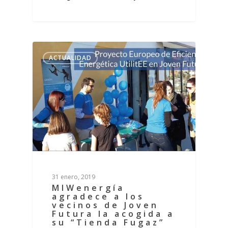
ACTUALIDAD
31 enero, 2019
MIWenergía
agradece a los
vecinos de Joven
Futura la acogida a
su “Tienda Fugaz”