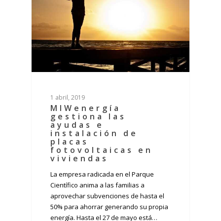
1 abril, 2019
MIWenergía
gestiona las
ayudas e
instalación de
placas
fotovoltaicas en
viviendas
La empresa radicada en el Parque
Científico anima a las familias a
aprovechar subvenciones de hasta el
50% para ahorrar generando su propia
energía. Hasta el 27 de mayo está…