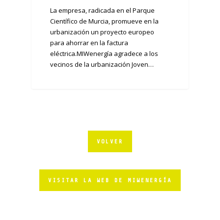
La empresa, radicada en el Parque
Científico de Murcia, promueve en la
urbanización un proyecto europeo
para ahorrar en la factura
eléctrica.MIWenergía agradece a los
vecinos de la urbanización Joven…
VOLVER
VISITAR LA WEB DE MIWENERGÍA