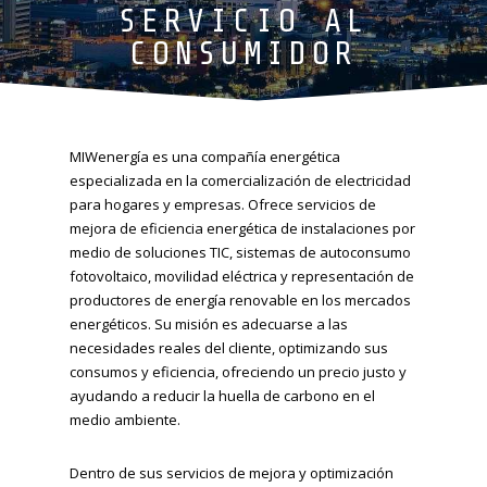
SERVICIO AL
CONSUMIDOR
MIWenergía es una compañía energética
especializada en la comercialización de electricidad
para hogares y empresas. Ofrece servicios de
mejora de eficiencia energética de instalaciones por
medio de soluciones TIC, sistemas de autoconsumo
fotovoltaico, movilidad eléctrica y representación de
productores de energía renovable en los mercados
energéticos. Su misión es adecuarse a las
necesidades reales del cliente, optimizando sus
consumos y eficiencia, ofreciendo un precio justo y
ayudando a reducir la huella de carbono en el
medio ambiente.
Dentro de sus servicios de mejora y optimización